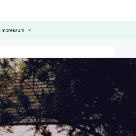
 Impressum