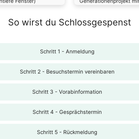
tiefe Fenster)
Generationenprojekt mi
So wirst du Schlossgespenst
Schritt 1 - Anmeldung
Schritt 2 - Besuchstermin vereinbaren
Schritt 3 - Vorabinformation
Schritt 4 - Gesprächstermin
Schritt 5 - Rückmeldung