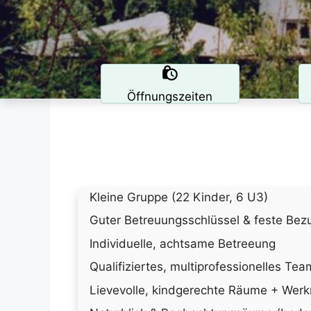
Öffnungszeiten
Kleine Gruppe (22 Kinder, 6 U3)
Guter Betreuungsschlüssel & feste Be
Individuelle, achtsame Betreeung
Qualifiziertes, multiprofessionelles Tea
Lievevolle, kindgerechte Räume + Wer