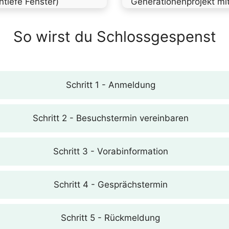
tiefe Fenster)
Generationenprojekt mi
So wirst du Schlossgespenst
Schritt 1 - Anmeldung
Schritt 2 - Besuchstermin vereinbaren
Schritt 3 - Vorabinformation
Schritt 4 - Gesprächstermin
Schritt 5 - Rückmeldung