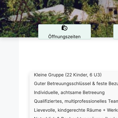
Öffnungszeiten
Kleine Gruppe (22 Kinder, 6 U3)
Guter Betreuungsschlüssel & feste Be
Individuelle, achtsame Betreeung
Qualifiziertes, multiprofessionelles Tea
Lievevolle, kindgerechte Räume + Wer