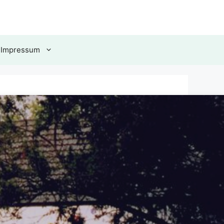
 Impressum