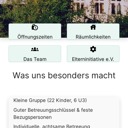
Öffnungszeiten
Räumlichkeiten
Das Team
Elterninitiative e.V.
Was uns besonders macht
Kleine Gruppe (22 Kinder, 6 U3)
Guter Betreuungsschlüssel & feste
Bezugspersonen
Individuelle, achtsame Betreeung