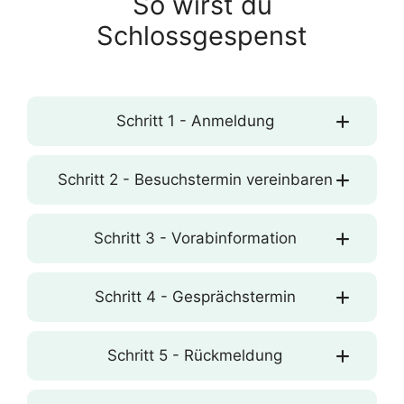
So wirst du
Schlossgespenst
Schritt 1 - Anmeldung
Schritt 2 - Besuchstermin vereinbaren
Schritt 3 - Vorabinformation
Schritt 4 - Gesprächstermin
Schritt 5 - Rückmeldung