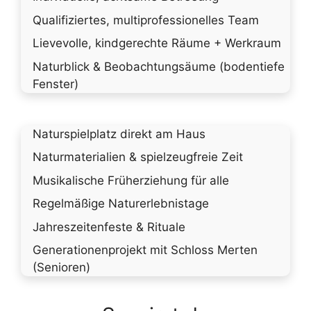
Qualifiziertes, multiprofessionelles Team
Lievevolle, kindgerechte Räume + Werkraum
Naturblick & Beobachtungsäume (bodentiefe
Fenster)
Naturspielplatz direkt am Haus
Naturmaterialien & spielzeugfreie Zeit
Musikalische Früherziehung für alle
Regelmäßige Naturerlebnistage
Jahreszeitenfeste & Rituale
Generationenprojekt mit Schloss Merten
(Senioren)